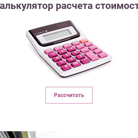
алькулятор расчета стоимос
Рассчитать