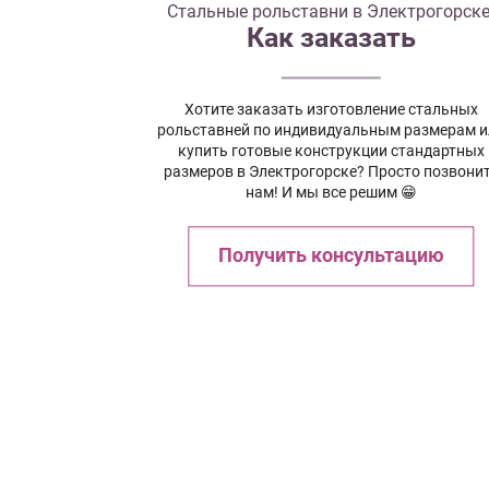
Стальные рольставни в Электрогорске
Как заказать
Хотите заказать изготовление стальных
рольставней по индивидуальным размерам и
купить готовые конструкции стандартных
размеров в Электрогорске? Просто позвони
нам! И мы все решим 😁
Получить консультацию