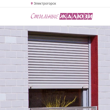
Электрогорск