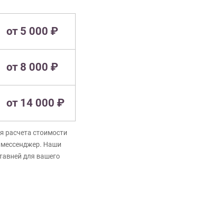
от 5 000 ₽
от 8 000 ₽
от 14 000 ₽
я расчета стоимости
в мессенджер. Наши
ставней для вашего