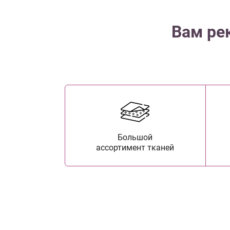
Вам ре
Большой
ассортимент тканей