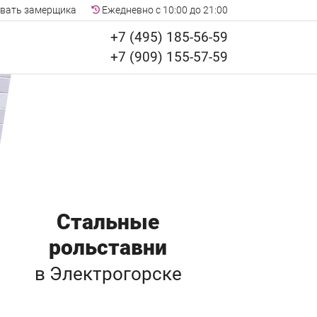
вать замерщика
Ежедневно с 10:00 до 21:00
+7 (495) 185-56-59
+7 (909) 155-57-59
Стальные
рольставни
в Электрогорске