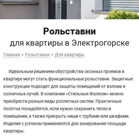
Рольставни
для квартиры
в Электрогорске
Главная
Рольставни
Для квартиры
Идеальным решением обустройства оконных проемов в
квартире могут стать функциональные рольставни. Защитные
конструкции подходят для защиты помещений от взлома и
солнечных лучей. В компании «Стильные Жалюзи» можно
приобрести разные виды роллетных систем. Практичные
полотна понадобятся, если нужно сохранить тепло в
помещении, а также прикрыть ниши с трубами или шкафами.
Изделия с успехом применяются для зонирования площади
квартиры.