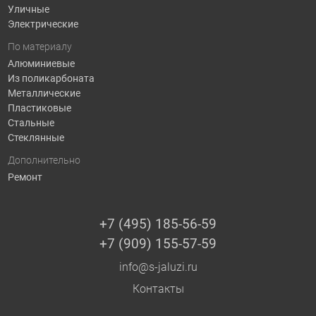
Уличные
Электрические
По материалу
Алюминиевые
Из поликарбоната
Металлические
Пластиковые
Стальные
Стеклянные
Дополнительно
Ремонт
+7 (495) 185-56-59
+7 (909) 155-57-59
info@s-jaluzi.ru
Контакты