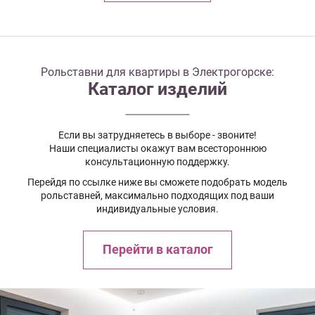
Рольставни для квартиры в Электрогорске:
Каталог изделий
Если вы затрудняетесь в выборе - звоните!
Наши специалисты окажут вам всестороннюю
консультационную поддержку.
Перейдя по ссылке ниже вы сможете подобрать модель
рольставней, максимально подходящих под ваши
индивидуальные условия.
Перейти в каталог