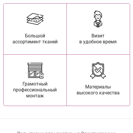
Большой
Визит
ассортимент тканей
в удобное время
Грамотный
Материалы
профессиональный
высокого качества
монтаж