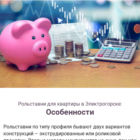
Рольставни для квартиры в Электрогорске:
Особенности
Рольставни по типу профиля бывают двух вариантов
конструкций – экструдированные или роликовой