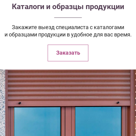
Каталоги и образцы продукции
Закажите выезд специалиста с каталогами
и образцами продукции в удобное для вас время.
Заказать