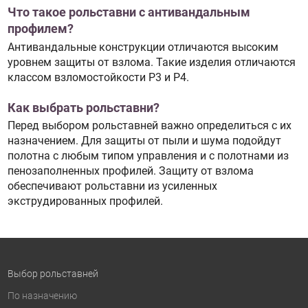
Что такое рольставни с антивандальным
профилем?
Антивандальные конструкции отличаются высоким
уровнем защиты от взлома. Такие изделия отличаются
классом взломостойкости P3 и P4.
Как выбрать рольставни?
Перед выбором рольставней важно определиться с их
назначением. Для защиты от пыли и шума подойдут
полотна с любым типом управления и с полотнами из
пенозаполненных профилей. Защиту от взлома
обеспечивают рольставни из усиленных
экструдированных профилей.
Выбор рольставней
По назначению