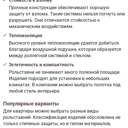
Стойкость к взлому
Прочные конструкции обеспечивают хорошую
защиту от взлома. Такие системы нельзя погнуть или
разрушить. Они отличаются стойкостью к
механическим воздействиям.
Теплоизоляция
Высокого уровня теплоизоляции удается добиться
благодаря воздушной подушке, которая образуется
между роллетной системой и стеклом.
Эстетичность и компактность
Рольставни не занимают много полезной площади.
Изделия подходят для установки в небольших
комнатах. В компании можно выбрать полотна под
любой стиль интерьера.
Популярные варианты
Для квартиры можно выбрать разные виды
рольставней. Классификация изделий обусловлена не
только степенью защиты, но и типом материалов,