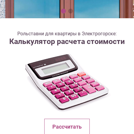
Рольставни для квартиры в Электрогорске:
Калькулятор расчета стоимости
Рассчитать