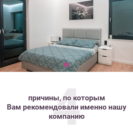
4
причины, по которым
Вам рекомендовали именно нашу
компанию