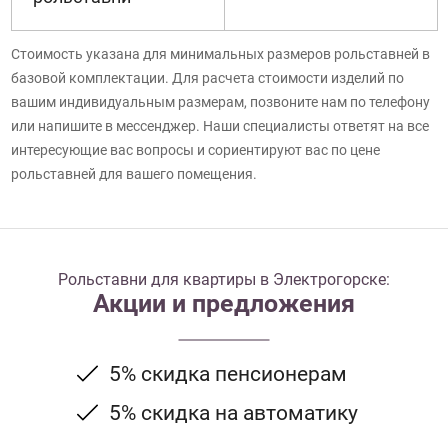
Стоимость указана для минимальных размеров рольставней в
базовой комплектации. Для расчета стоимости изделий по
вашим индивидуальным размерам, позвоните нам по телефону
или напишите в мессенджер. Наши специалисты ответят на все
интересующие вас вопросы и сориентируют вас по цене
рольставней для вашего помещения.
Рольставни для квартиры в Электрогорске:
Акции и предложения
5% скидка пенсионерам
5% скидка на автоматику