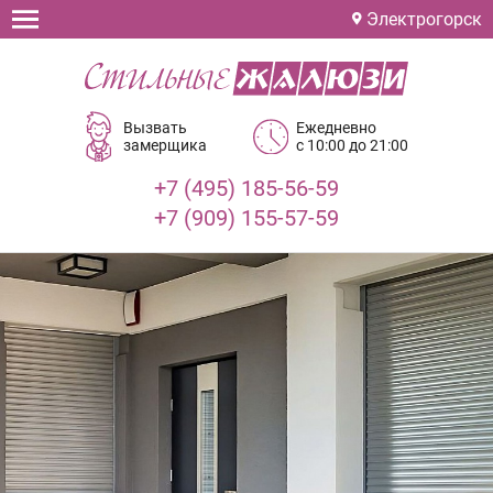
Электрогорск
Вызвать
Ежедневно
замерщика
с 10:00 до 21:00
+7 (495) 185-56-59
+7 (909) 155-57-59