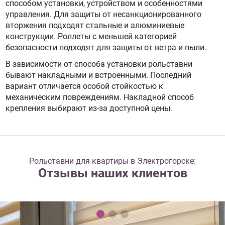
способом установки, устройством и особенностями
управления. Для защиты от несанкционированного
вторжения подходят стальные и алюминиевые
конструкции. Роллеты с меньшей категорией
безопасности подходят для защиты от ветра и пыли.
В зависимости от способа установки рольставни
бывают накладными и встроенными. Последний
вариант отличается особой стойкостью к
механическим повреждениям. Накладной способ
крепления выбирают из-за доступной цены.
Рольставни для квартиры в Электрогорске:
Отзывы наших клиентов