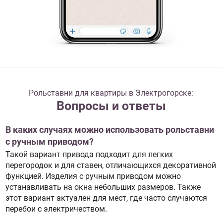
Рольставни для квартиры в Электрогорске:
Вопросы и ответы
В каких случаях можно использовать рольставни
с ручным приводом?
Такой вариант привода подходит для легких
перегородок и для ставен, отличающихся декоративной
функцией. Изделия с ручным приводом можно
устанавливать на окна небольших размеров. Также
этот вариант актуален для мест, где часто случаются
перебои с электричеством.