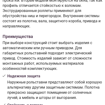
прокатки. Вторые модели монтируются на окна, так как
профиль отличается стойкостью к взломам.
Экструдированные роллеты применяют для
обустройства ниш и перегородок. Внутренние системы
состоят из полотна, вала, защитного короба, привода и
направляющих.
Преимущества
При выборе конструкций стоит выбрать изделия с
автоматическим или ручным приводом. Для
габаритных рольставней подходит электрический
привод. Стоимость изделий зависит от сложности
монтажных работ, используемых материалов
особенностей комплектующих.
Надежная защита
Наружные рольставни представляют собой хорошую
альтернативу другим защитным системам. Полотна
прекрасно защищают помещение от солнечных
лучей, а мебель и шторы от выгорания.