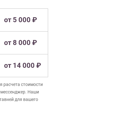
от 5 000 ₽
от 8 000 ₽
от 14 000 ₽
я расчета стоимости
в мессенджер. Наши
ставней для вашего