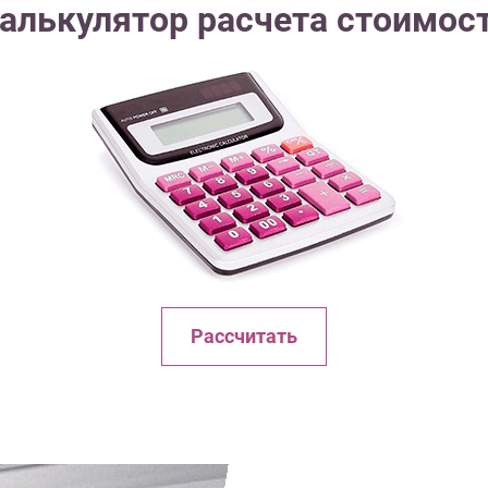
алькулятор расчета стоимос
Рассчитать