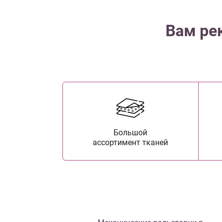
Вам ре
Большой
ассортимент тканей