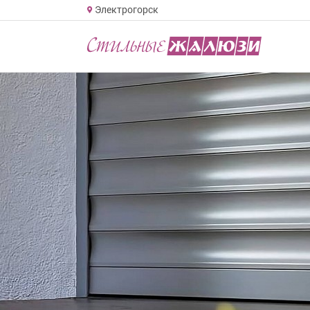
Электрогорск