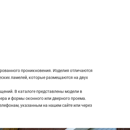
рованного проникновения. Изделия отличаются
еских ламелей, которые размещаются на двух
ений. В каталоге представлены модели в
ьера и формы оконного или дверного проема.
елефонам, указанным на нашем сайте или через