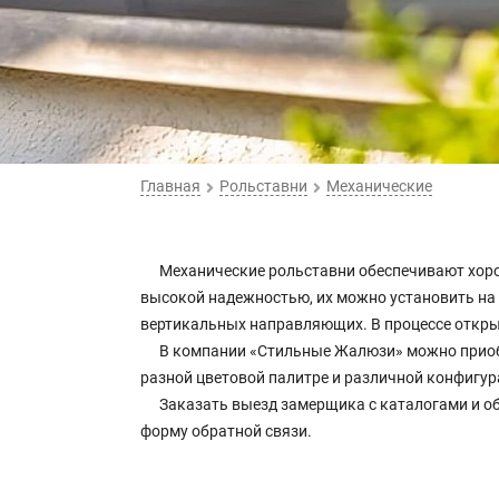
Главная
Рольставни
Механические
Механические рольставни обеспечивают хоро
высокой надежностью, их можно установить на
вертикальных направляющих. В процессе откры
В компании «Стильные Жалюзи» можно приоб
разной цветовой палитре и различной конфигур
Заказать выезд замерщика с каталогами и об
форму обратной связи.