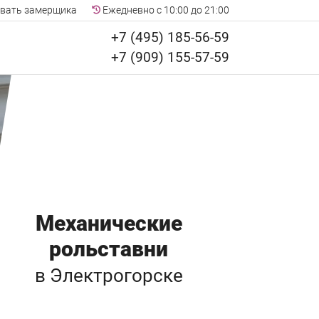
вать замерщика
Ежедневно с 10:00 до 21:00
+7 (495) 185-56-59
+7 (909) 155-57-59
Механические
рольставни
в Электрогорске